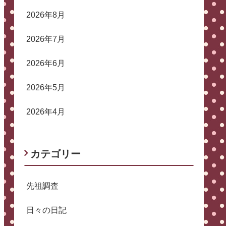
2026年8月
2026年7月
2026年6月
2026年5月
2026年4月
カテゴリー
先祖調査
日々の日記