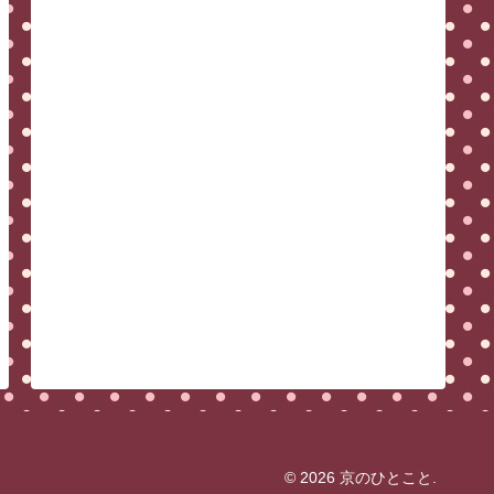
© 2026 京のひとこと.