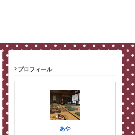
プロフィール
あや