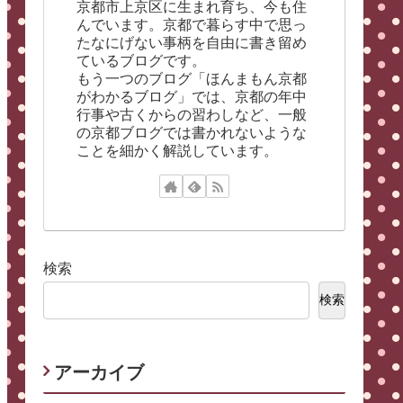
京都市上京区に生まれ育ち、今も住
んでいます。京都で暮らす中で思っ
たなにげない事柄を自由に書き留め
ているブログです。
もう一つのブログ「ほんまもん京都
がわかるブログ」では、京都の年中
行事や古くからの習わしなど、一般
の京都ブログでは書かれないような
ことを細かく解説しています。
検索
検索
アーカイブ